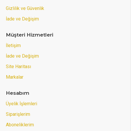
Gizlilik ve Güvenlik
İade ve Değişim
Müşteri Hizmetleri
İletişim
İade ve Değişim
Site Haritası
Markalar
Hesabım
Üyelik İşlemleri
Siparişlerim
Aboneliklerim