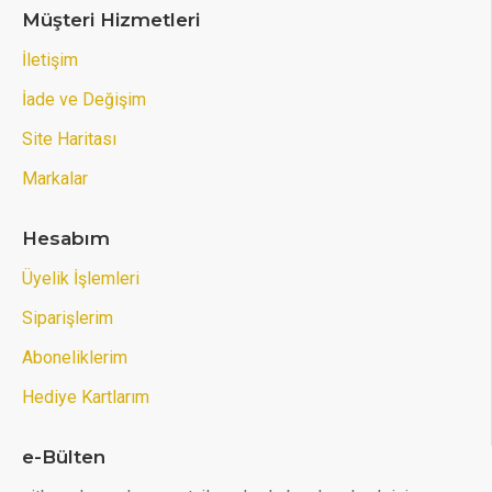
Müşteri Hizmetleri
İletişim
İade ve Değişim
Site Haritası
Markalar
Hesabım
Üyelik İşlemleri
Siparişlerim
Aboneliklerim
Hediye Kartlarım
e-Bülten