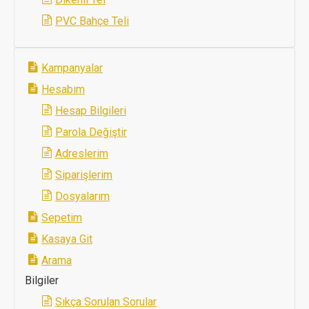
PVC Bahçe Teli
Kampanyalar
Hesabım
Hesap Bilgileri
Parola Değiştir
Adreslerim
Siparişlerim
Dosyalarım
Sepetim
Kasaya Git
Arama
Bilgiler
Sıkça Sorulan Sorular