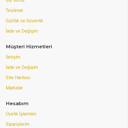
Biz Kimiz
Teslimat
Gizlilik ve Güvenlik
İade ve Değişim
Müşteri Hizmetleri
İletişim
İade ve Değişim
Site Haritası
Markalar
Hesabım
Üyelik İşlemleri
Siparişlerim