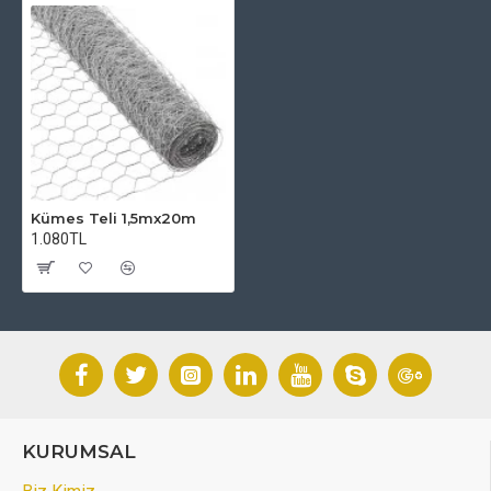
Kümes Teli 1,5mx20m
1.080TL
KURUMSAL