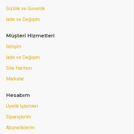
Gizlilik ve Güvenlik
İade ve Değişim
Müşteri Hizmetleri
İletişim
İade ve Değişim
Site Haritası
Markalar
Hesabım
Üyelik İşlemleri
Siparişlerim
Aboneliklerim